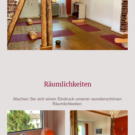
Räumlichkeiten
Machen Sie sich einen Eindruck unserer wunderschönen
Räumlichkeiten.