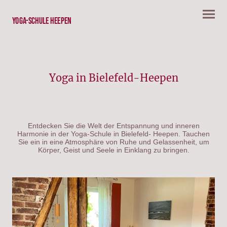
Yoga-Schule Heepen
Yoga in Bielefeld-Heepen
Entdecken Sie die Welt der Entspannung und inneren
Harmonie in der Yoga-Schule in Bielefeld- Heepen. Tauchen
Sie ein in eine Atmosphäre von Ruhe und Gelassenheit, um
Körper, Geist und Seele in Einklang zu bringen.